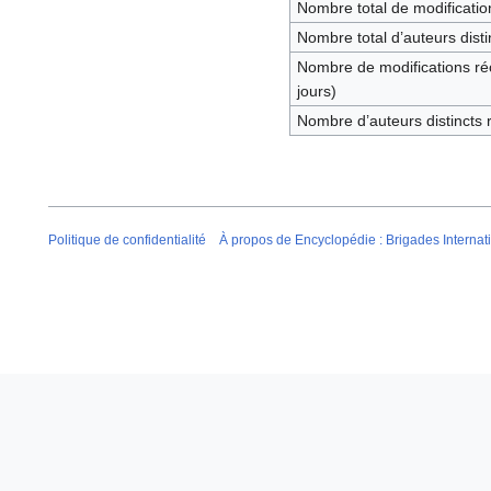
Nombre total de modificatio
Nombre total d’auteurs disti
Nombre de modifications ré
jours)
Nombre d’auteurs distincts 
Politique de confidentialité
À propos de Encyclopédie : Brigades Internat