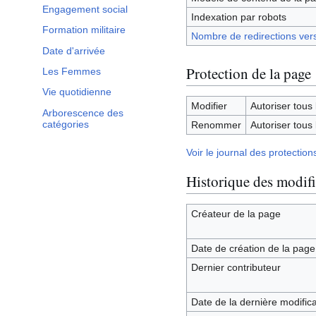
Engagement social
Indexation par robots
Formation militaire
Nombre de redirections ver
Date d'arrivée
Protection de la page
Les Femmes
Vie quotidienne
Modifier
Autoriser tous l
Arborescence des
catégories
Renommer
Autoriser tous l
Voir le journal des protectio
Historique des modifi
Créateur de la page
Date de création de la page
Dernier contributeur
Date de la dernière modifica