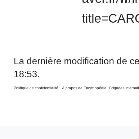
title=CA
La dernière modification de ce
18:53.
Politique de confidentialité
À propos de Encyclopédie : Brigades Internat