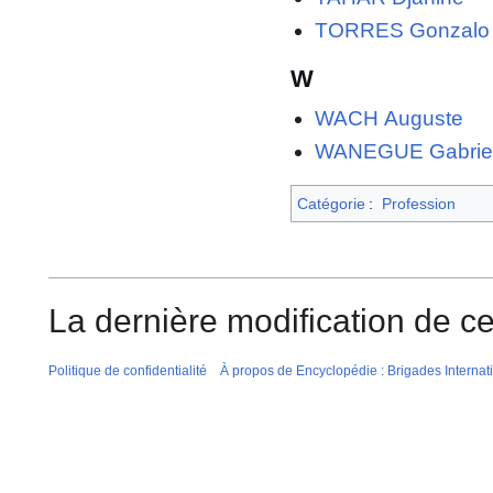
TORRES Gonzalo
W
WACH Auguste
WANEGUE Gabrie
Catégorie
:
Profession
La dernière modification de ce
Politique de confidentialité
À propos de Encyclopédie : Brigades Internat