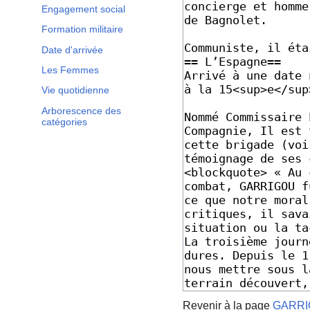
Engagement social
Formation militaire
Date d'arrivée
Les Femmes
Vie quotidienne
Arborescence des
catégories
Revenir à la page
GARRIG