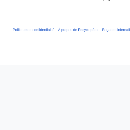
Politique de confidentialité
À propos de Encyclopédie : Brigades Internat