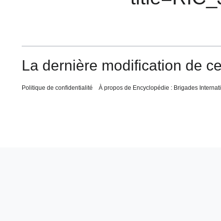
La dernière modification de ce
Politique de confidentialité
À propos de Encyclopédie : Brigades Internat