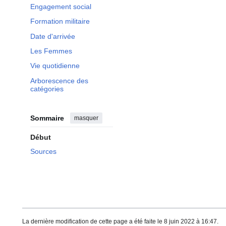
Engagement social
Formation militaire
Date d'arrivée
Les Femmes
Vie quotidienne
Arborescence des
catégories
Sommaire
masquer
Début
Sources
La dernière modification de cette page a été faite le 8 juin 2022 à 16:47.