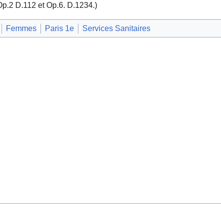
.2 D.112 et Op.6. D.1234.)
Femmes
Paris 1e
Services Sanitaires