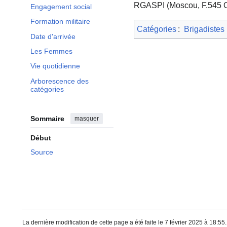
RGASPI (Moscou, F.545 Op
Engagement social
Formation militaire
Catégories
:
Brigadistes
Date d'arrivée
Les Femmes
Vie quotidienne
Arborescence des
catégories
Sommaire
masquer
Début
Source
La dernière modification de cette page a été faite le 7 février 2025 à 18:55.